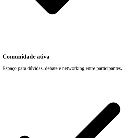
Comunidade ativa
Espaço para dúvidas, debate e networking entre participantes.